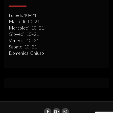
Lunedì: 10–21
Martedì: 10–21
Mercoledì: 10–21
Giovedì: 10–21
Venerdì: 10–21
Sabato: 10–21
Domenica: Chiuso