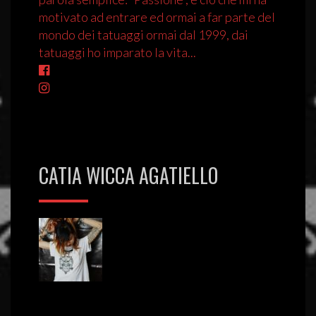
motivato ad entrare ed ormai a far parte del
mondo dei tatuaggi ormai dal 1999, dai
tatuaggi ho imparato la vita...
CATIA WICCA AGATIELLO