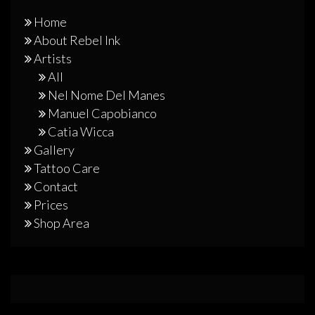
Home
About Rebel Ink
Artists
All
Nel Nome Del Manes
Manuel Capobianco
Catia Wicca
Gallery
Tattoo Care
Contact
Prices
Shop Area