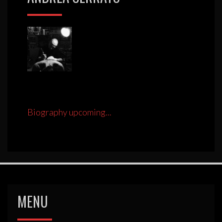
Biography upcoming...
MENU