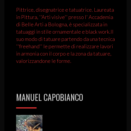
Pittrice, disegnatrice e tatuatrice. Laureata
in Pittura, ''Arti visive'' presso l' Accademia
di Belle Arti a Bologna, è specializzata in
tatuaggi in stile ornamentale e black work.Il
suo modo di tatuare partendo da una tecnica
''freehand'' le permette di realizzare lavori
in armonia con il corpo e la zona da tatuare,
valorizzandone le forme.
MANUEL CAPOBIANCO