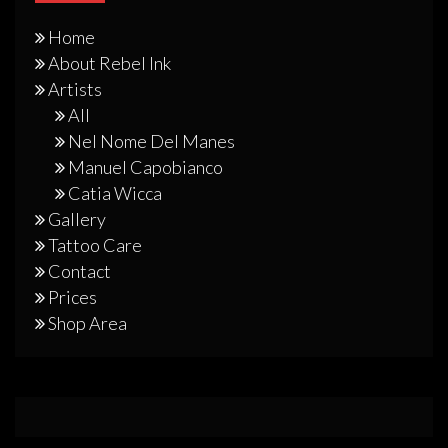
Home
About Rebel Ink
Artists
All
Nel Nome Del Manes
Manuel Capobianco
Catia Wicca
Gallery
Tattoo Care
Contact
Prices
Shop Area