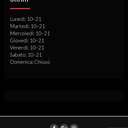
Lunedì: 10–21
Martedì: 10–21
Mercoledì: 10–21
Giovedì: 10–21
Venerdì: 10–21
Sabato: 10–21
Domenica: Chiuso