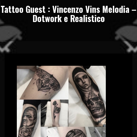
Tattoo Guest : Vincenzo Vins Melodia –
Dotwork e Realistico