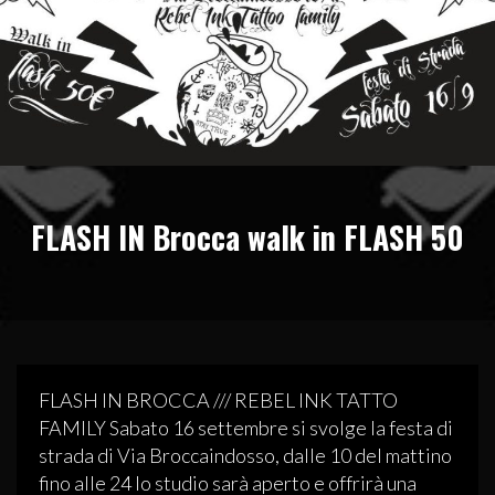
FLASH IN Brocca walk in FLASH 50
FLASH IN BROCCA /// REBEL INK TATTO
FAMILY Sabato 16 settembre si svolge la festa di
strada di Via Broccaindosso, dalle 10 del mattino
fino alle 24 lo studio sarà aperto e offrirà una