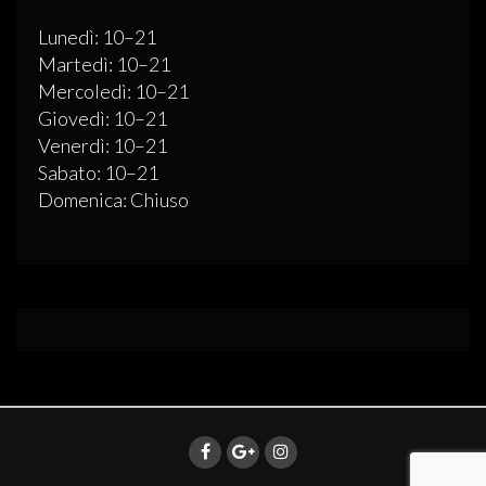
Lunedì: 10–21
Martedì: 10–21
Mercoledì: 10–21
Giovedì: 10–21
Venerdì: 10–21
Sabato: 10–21
Domenica: Chiuso